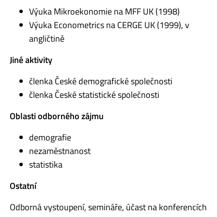
Výuka Mikroekonomie na MFF UK (1998)
Výuka Econometrics na CERGE UK (1999), v
angličtině
Jiné aktivity
členka České demografické společnosti
členka České statistické společnosti
Oblasti odborného zájmu
demografie
nezaměstnanost
statistika
Ostatní
Odborná vystoupení, semináře, účast na konferencích