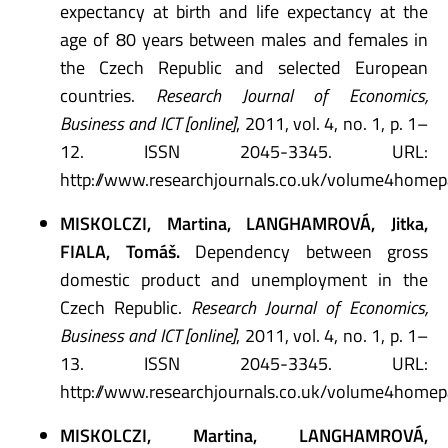
expectancy at birth and life expectancy at the
age of 80 years between males and females in
the Czech Republic and selected European
countries.
Research Journal of Economics,
Business and ICT [online]
, 2011, vol. 4, no. 1, p. 1–
12. ISSN 2045-3345. URL:
http://www.researchjournals.co.uk/volume4homep
MISKOLCZI, Martina, LANGHAMROVÁ, Jitka,
FIALA, Tomáš.
Dependency between gross
domestic product and unemployment in the
Czech Republic.
Research Journal of Economics,
Business and ICT [online]
, 2011, vol. 4, no. 1, p. 1–
13. ISSN 2045-3345. URL:
http://www.researchjournals.co.uk/volume4homep
MISKOLCZI, Martina, LANGHAMROVÁ,