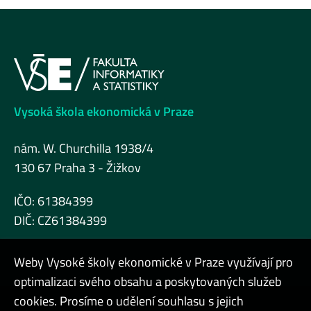
Vysoká škola ekonomická v Praze
nám. W. Churchilla 1938/4
130 67 Praha 3 - Žižkov
IČO: 61384399
DIČ: CZ61384399
Weby Vysoké školy ekonomické v Praze využívají pro
optimalizaci svého obsahu a poskytovaných služeb
cookies. Prosíme o udělení souhlasu s jejich